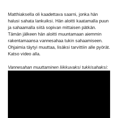
Matthiaksella oli kaadettava saarni, jonka hän
halusi sahata lankuiksi. Hän aloitti kaatamalla puun
ja sahaamalla siitä sopivan mittaisen pätkän.
Tämän jälkeen hän aloitti muuntamaan aiemmin
rakentamaansa vannesahaa tukin sahaamiseen.
Ohjaimia täytyi muuttaa, lisäksi tarvittiin alle pyörät.
Katso video alla.
Vannesahan muuttaminen liikkuvaksi tukkisahaksi: