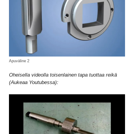
Apuväline 2
Oheisella videolla toisenlainen tapa tuottaa reikä
(Aukeaa Youtubessa):