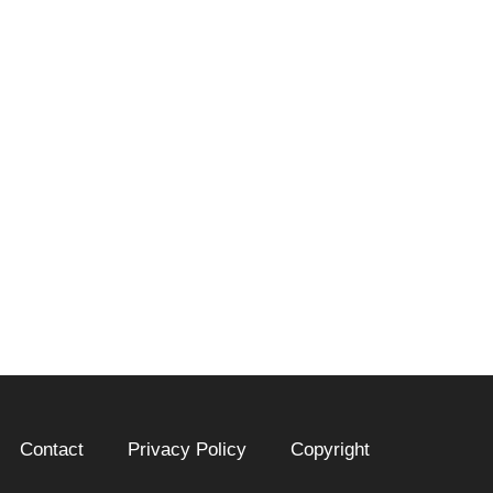
Contact
Privacy Policy
Copyright