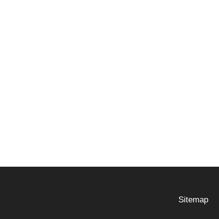
Sitemap