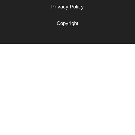
Privacy Policy
Copyright