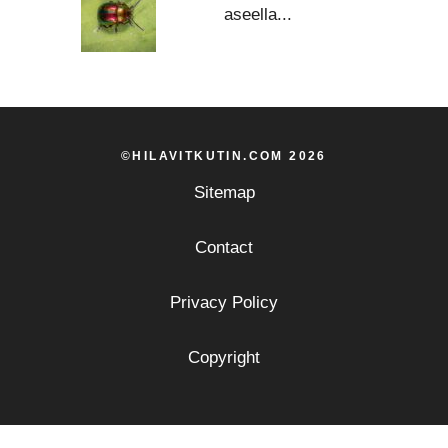
aseella...
©HILAVITKUTIN.COM 2026
Sitemap
Contact
Privacy Policy
Copyright