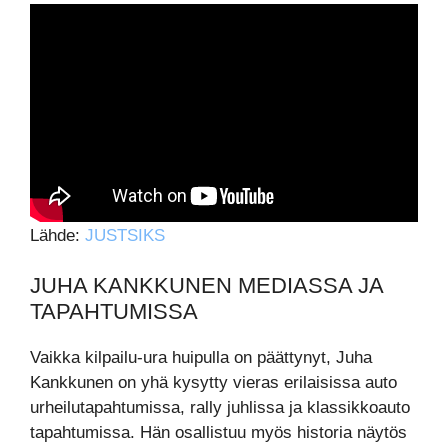
Lähde:
JUSTSIKS
JUHA KANKKUNEN MEDIASSA JA
TAPAHTUMISSA
Vaikka kilpailu-ura huipulla on päättynyt, Juha
Kankkunen on yhä kysytty vieras erilaisissa auto
urheilutapahtumissa, rally juhlissa ja klassikkoauto
tapahtumissa. Hän osallistuu myös historia näytös