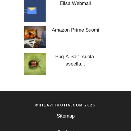
Elisa Webmail
Amazon Prime Suomi
Bug-A-Salt -suola-
aseella...
©HILAVITKUTIN.COM 2026
Sitemap