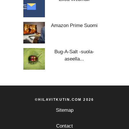
Amazon Prime Suomi
Bug-A-Salt -suola-
aseella...
©HILAVITKUTIN.COM 2026
Sitemap
Contact