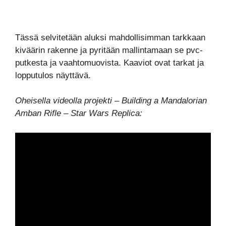
Tässä selvitetään aluksi mahdollisimman tarkkaan
kiväärin rakenne ja pyritään mallintamaan se pvc-
putkesta ja vaahtomuovista. Kaaviot ovat tarkat ja
lopputulos näyttävä.
Oheisella videolla projekti – Building a Mandalorian
Amban Rifle – Star Wars Replica: