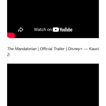
The Mandalorian | Official Trailer | Disney+ — Kausi
2: