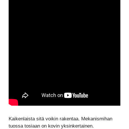
Kaikenlaista sitä voikin rakentaa. Mekanismihan
tuossa tosiaan on kovin yksinkertainen.