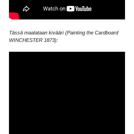
Tässä maalataan kivääri (Painting the Cardboard
WINCHESTER 1873):