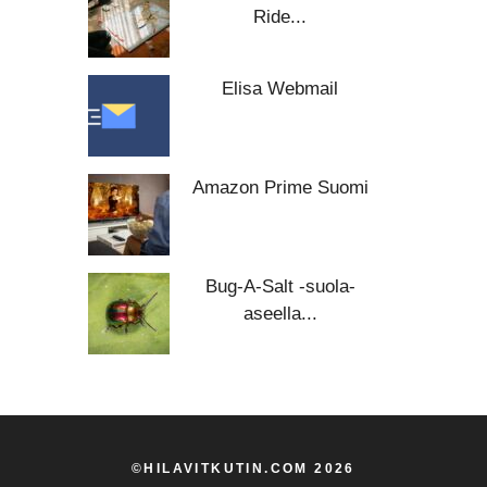
Ride...
Elisa Webmail
Amazon Prime Suomi
Bug-A-Salt -suola-
aseella...
©HILAVITKUTIN.COM 2026