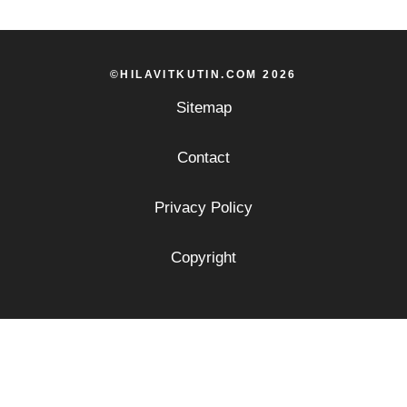
©HILAVITKUTIN.COM 2026
Sitemap
Contact
Privacy Policy
Copyright