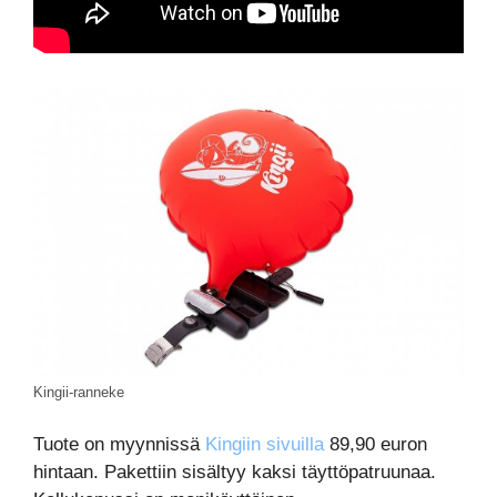
Kingii-ranneke
Tuote on myynnissä
Kingiin sivuilla
89,90 euron
hintaan. Pakettiin sisältyy kaksi täyttöpatruunaa.