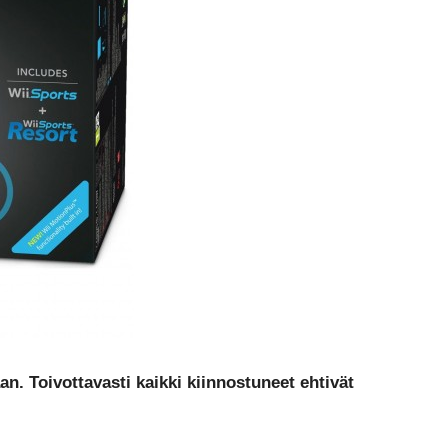
an. Toivottavasti kaikki kiinnostuneet ehtivät