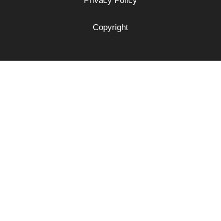
Privacy Policy
Copyright