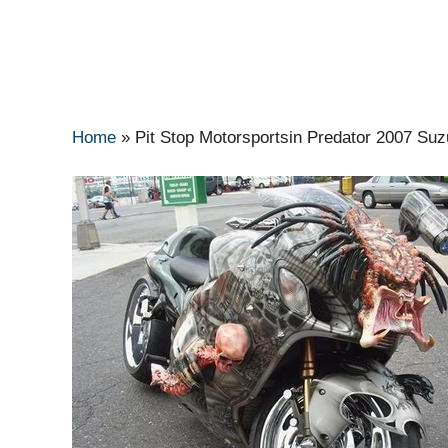
Home
»
Pit Stop Motorsportsin Predator 2007 Su