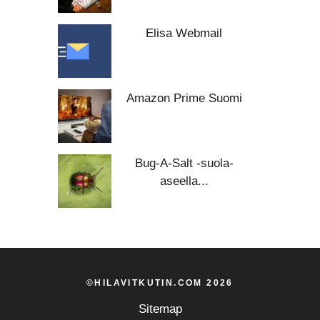
Elisa Webmail
Amazon Prime Suomi
Bug-A-Salt -suola-
aseella...
©HILAVITKUTIN.COM 2026
Sitemap