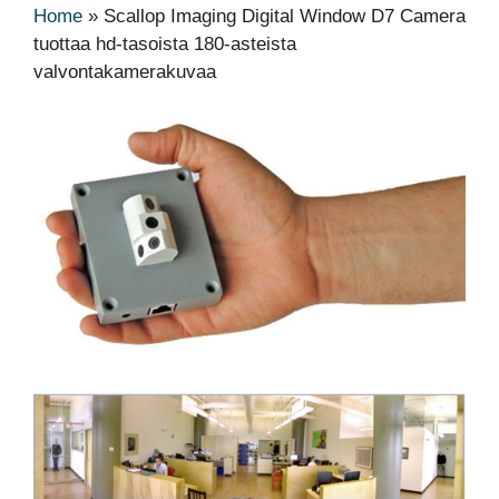
Home
»
Scallop Imaging Digital Window D7 Camera
tuottaa hd-tasoista 180-asteista
valvontakamerakuvaa