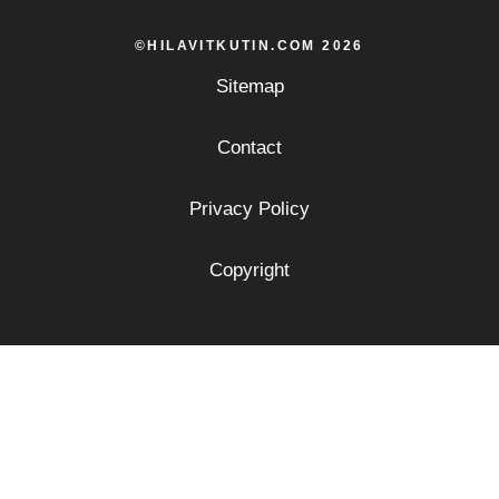
©HILAVITKUTIN.COM 2026
Sitemap
Contact
Privacy Policy
Copyright