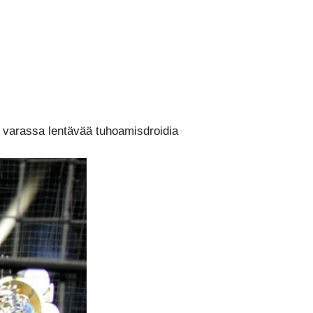
 varassa lentävää tuhoamisdroidia