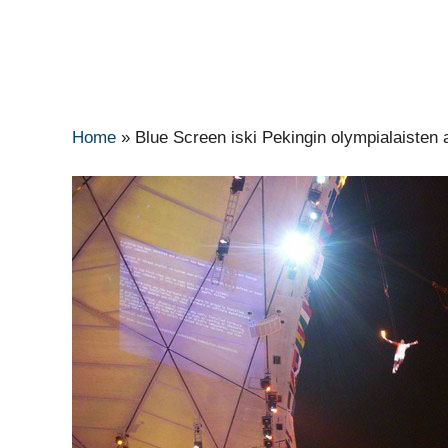
Home
»
Blue Screen iski Pekingin olympialaisten 