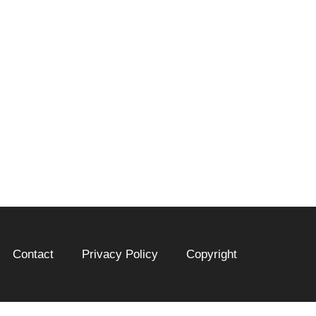
Contact
Privacy Policy
Copyright