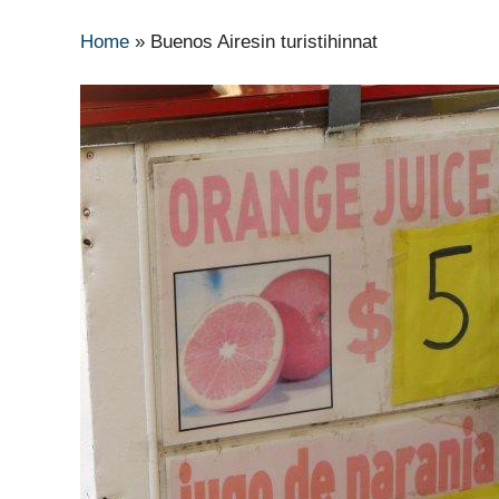
Home
»
Buenos Airesin turistihinnat