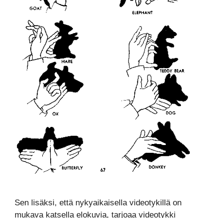
Sen lisäksi, että nykyaikaisella videotykillä on
mukava katsella elokuvia, tarjoaa videotykki