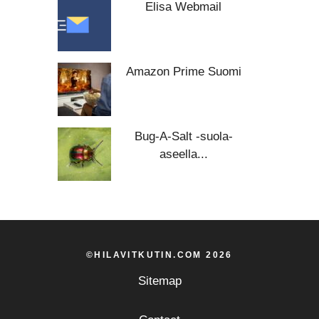
Elisa Webmail
Amazon Prime Suomi
Bug-A-Salt -suola-
aseella...
©HILAVITKUTIN.COM 2026
Sitemap