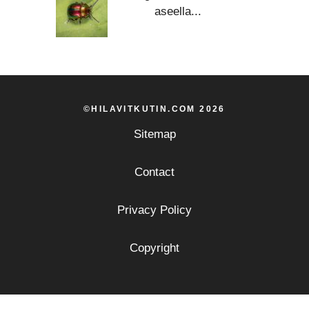
aseella...
©HILAVITKUTIN.COM 2026
Sitemap
Contact
Privacy Policy
Copyright