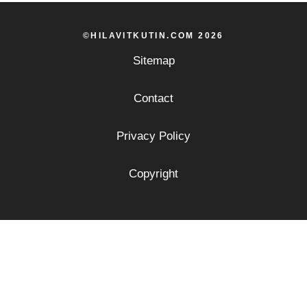
©HILAVITKUTIN.COM 2026
Sitemap
Contact
Privacy Policy
Copyright