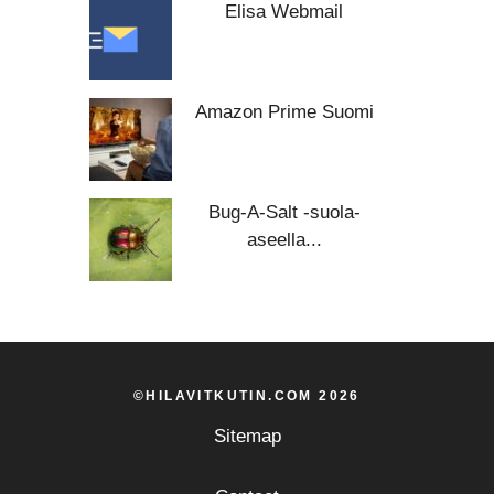
Elisa Webmail
Amazon Prime Suomi
Bug-A-Salt -suola-
aseella...
©HILAVITKUTIN.COM 2026
Sitemap