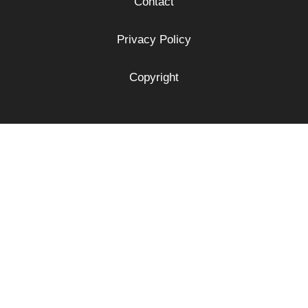
Contact
Privacy Policy
Copyright