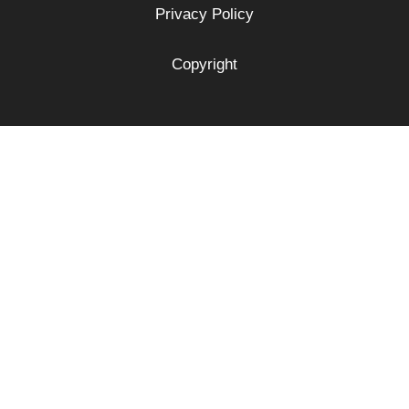
Privacy Policy
Copyright