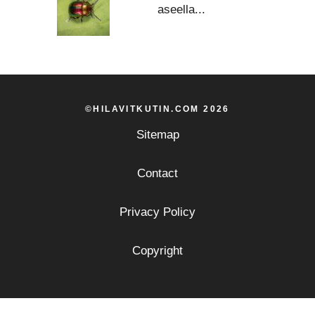
aseella...
©HILAVITKUTIN.COM 2026
Sitemap
Contact
Privacy Policy
Copyright