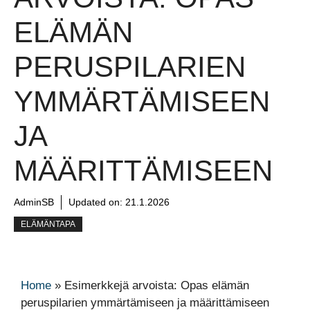
ELÄMÄN
PERUSPILARIEN
YMMÄRTÄMISEEN
JA
MÄÄRITTÄMISEEN
AdminSB
Updated on:
21.1.2026
ELÄMÄNTAPA
Home
»
Esimerkkejä arvoista: Opas elämän
peruspilarien ymmärtämiseen ja määrittämiseen