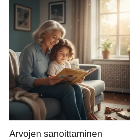
Arvojen sanoittaminen