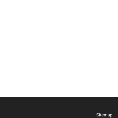
Sitemap