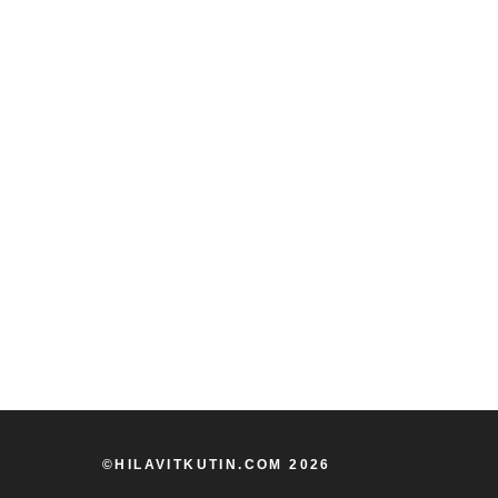
©HILAVITKUTIN.COM 2026