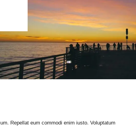
illum. Repellat eum commodi enim iusto. Voluptatum