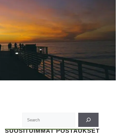
SUOSITUIMMAT POSTAUKSET