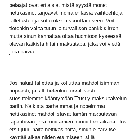
pelaajat ovat erilaisia, mistä syystä monet
nettikasinot tarjoavat monia erilaisia vaihtoehtoja
talletusten ja kotiutuksen suorittamiseen. Voit
tietenkin valita tutun ja turvallisen pankkisiirron,
mutta sinun kannattaa ottaa huomioon kyseessä
olevan kaikista hitain maksutapa, joka voi viedä
jopa päiviä.
Jos haluat tallettaa ja kotiuttaa mahdollisimman
nopeasti, ja silti tietenkin turvallisesti,
suosittelemme kääntymään Trustly maksupalvelun
pariin. Kaikista parhaimmat ja nopeimmat
nettikasinot mahdollistavat tämän maksutavan
tapahtuvan jopa muutamien minuuttien aikana. Jos
etsit juuri näitä nettikasinoita, sinun ei tarvitse
käyttää aikaa niiden etsimiseen, sillä