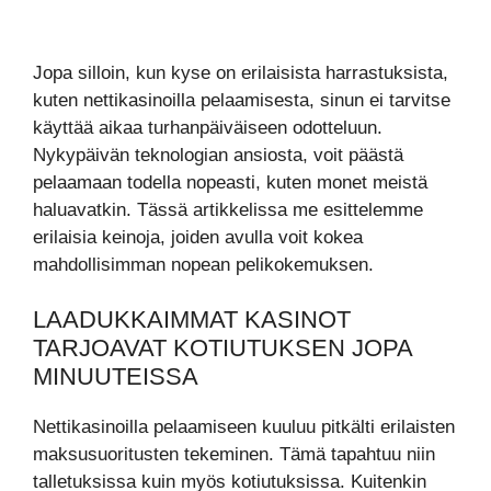
Jopa silloin, kun kyse on erilaisista harrastuksista,
kuten nettikasinoilla pelaamisesta, sinun ei tarvitse
käyttää aikaa turhanpäiväiseen odotteluun.
Nykypäivän teknologian ansiosta, voit päästä
pelaamaan todella nopeasti, kuten monet meistä
haluavatkin. Tässä artikkelissa me esittelemme
erilaisia keinoja, joiden avulla voit kokea
mahdollisimman nopean pelikokemuksen.
LAADUKKAIMMAT KASINOT
TARJOAVAT KOTIUTUKSEN JOPA
MINUUTEISSA
Nettikasinoilla pelaamiseen kuuluu pitkälti erilaisten
maksusuoritusten tekeminen. Tämä tapahtuu niin
talletuksissa kuin myös kotiutuksissa. Kuitenkin