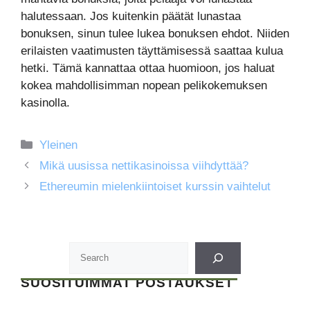
halutessaan. Jos kuitenkin päätät lunastaa
bonuksen, sinun tulee lukea bonuksen ehdot. Niiden
erilaisten vaatimusten täyttämisessä saattaa kulua
hetki. Tämä kannattaa ottaa huomioon, jos haluat
kokea mahdollisimman nopean pelikokemuksen
kasinolla.
Kategoriat
Yleinen
Mikä uusissa nettikasinoissa viihdyttää?
Ethereumin mielenkiintoiset kurssin vaihtelut
SUOSITUIMMAT POSTAUKSET