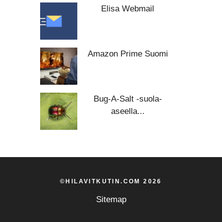
Elisa Webmail
Amazon Prime Suomi
Bug-A-Salt -suola-
aseella...
©HILAVITKUTIN.COM 2026
Sitemap