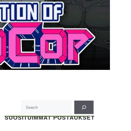
SUOSITUIMMAT POSTAUKSET