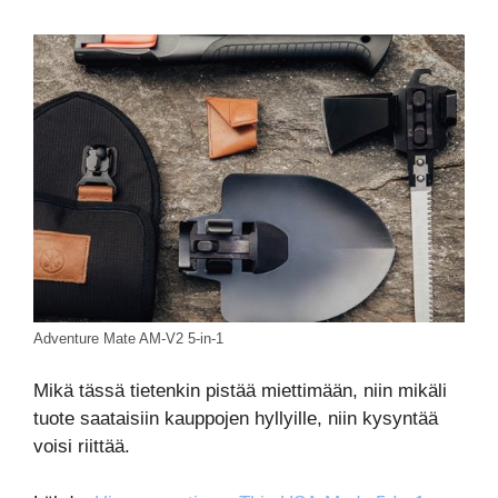
Adventure Mate AM-V2 5-in-1
Mikä tässä tietenkin pistää miettimään, niin mikäli
tuote saataisiin kauppojen hyllyille, niin kysyntää
voisi riittää.