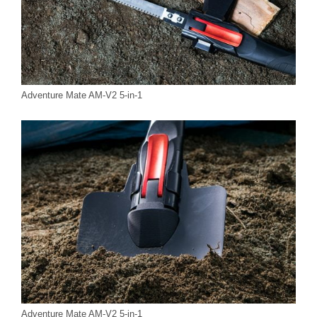
Adventure Mate AM-V2 5-in-1
Adventure Mate AM-V2 5-in-1