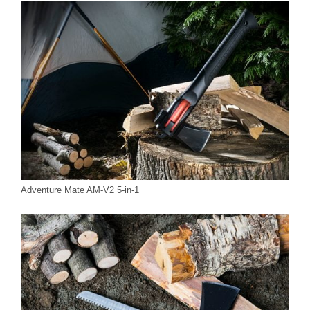
Adventure Mate AM-V2 5-in-1