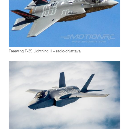
Freewing F-35 Lightning II – radio-ohjattava