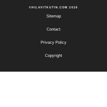
©HILAVITKUTIN.COM 2026
Sitemap
Contact
Privacy Policy
Copyright