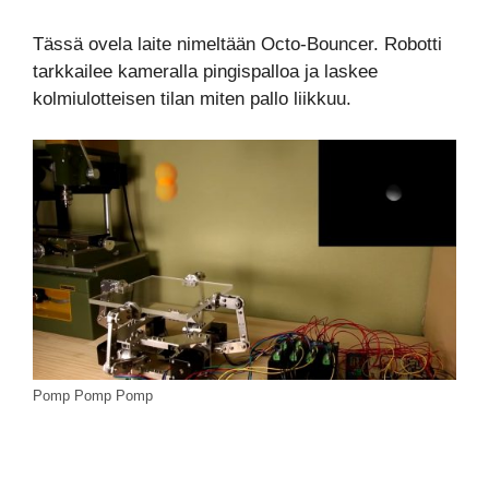
Tässä ovela laite nimeltään Octo-Bouncer. Robotti
tarkkailee kameralla pingispalloa ja laskee
kolmiulotteisen tilan miten pallo liikkuu.
Pomp Pomp Pomp