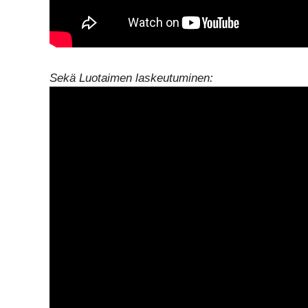
Sekä Luotaimen laskeutuminen: