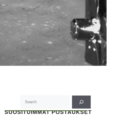
SUOSITUIMMAT POSTAUKSET