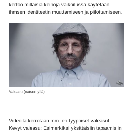
kertoo millaisia keinoja vaikoilussa käytetään
ihmsen identiteetin muuttamiseen ja piilottamiseen.
Valeasu (naisen yllä)
Videolla kerrotaan mm. eri tyyppiset valeasut:
Kevyt valeasu: Esimerkiksi yksittäisiin tapaamisiin