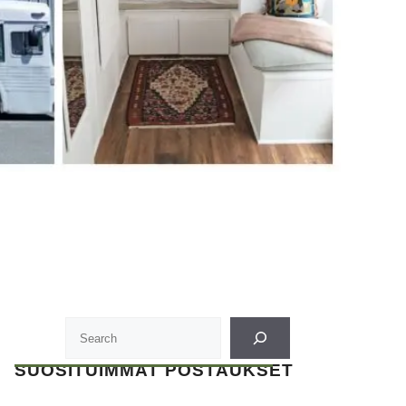
SUOSITUIMMAT POSTAUKSET