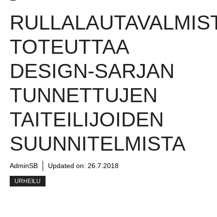
RULLALAUTAVALMIS
TOTEUTTAA
DESIGN-SARJAN
TUNNETTUJEN
TAITEILIJOIDEN
SUUNNITELMISTA
AdminSB
Updated on:
26.7.2018
URHEILU