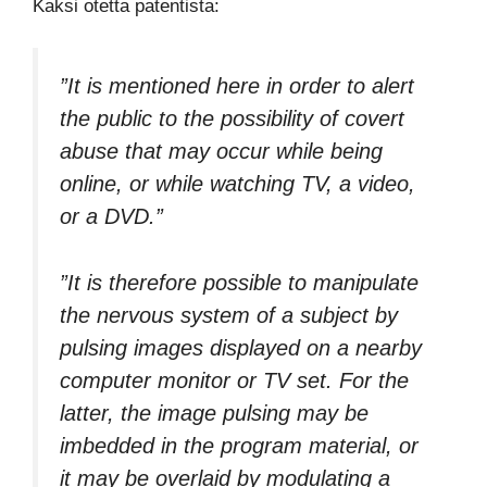
Kaksi otetta patentista:
”It is mentioned here in order to alert
the public to the possibility of covert
abuse that may occur while being
online, or while watching TV, a video,
or a DVD.”
”It is therefore possible to manipulate
the nervous system of a subject by
pulsing images displayed on a nearby
computer monitor or TV set. For the
latter, the image pulsing may be
imbedded in the program material, or
it may be overlaid by modulating a