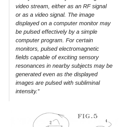
video stream, either as an RF signal
or as a video signal. The image
displayed on a computer monitor may
be pulsed effectively by a simple
computer program. For certain
monitors, pulsed electromagnetic
fields capable of exciting sensory
resonances in nearby subjects may be
generated even as the displayed
images are pulsed with subliminal
intensity.”