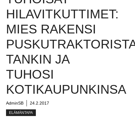
HILAVITKUTTIMET:
MIES RAKENSI
PUSKUTRAKTORIST
TANKIN JA
TUHOSI
KOTIKAUPUNKINSA
AdminSB
24.2.2017
ELÄMÄNTAPA