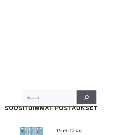
SUOSITUIMMAT POSTAUKSET
15 eri tapaa