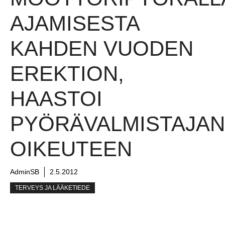
AJAMISESTA
KAHDEN VUODEN
EREKTION,
HAASTOI
PYÖRÄVALMISTAJAN
OIKEUTEEN
AdminSB
2.5.2012
TERVEYS JA LÄÄKETIEDE