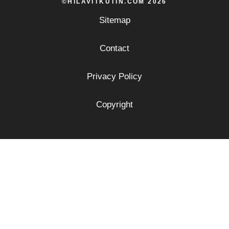
©HILAVITKUTIN.COM 2026
Sitemap
Contact
Privacy Policy
Copyright