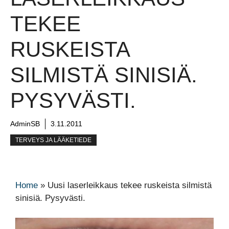
TEKEE
RUSKEISTA
SILMISTÄ SINISIÄ.
PYSYVÄSTI.
AdminSB
3.11.2011
TERVEYS JA LÄÄKETIEDE
Home
»
Uusi laserleikkaus tekee ruskeista silmistä
sinisiä. Pysyvästi.