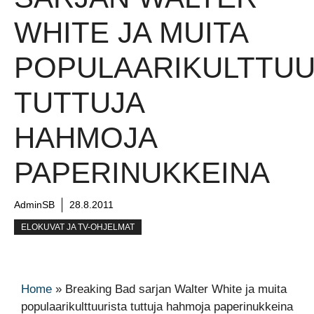
WHITE JA MUITA
POPULAARIKULTTUU
TUTTUJA
HAHMOJA
PAPERINUKKEINA
AdminSB
28.8.2011
ELOKUVAT JA TV-OHJELMAT
Home
»
Breaking Bad sarjan Walter White ja muita
populaarikulttuurista tuttuja hahmoja paperinukkeina