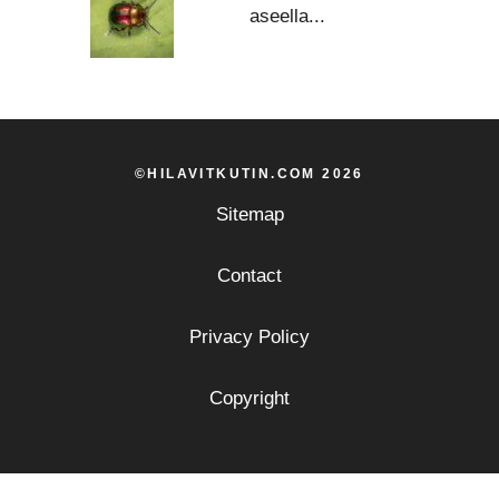
aseella...
©HILAVITKUTIN.COM 2026
Sitemap
Contact
Privacy Policy
Copyright