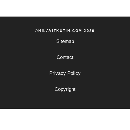
©HILAVITKUTIN.COM 2026
Sitemap
Contact
Privacy Policy
Copyright