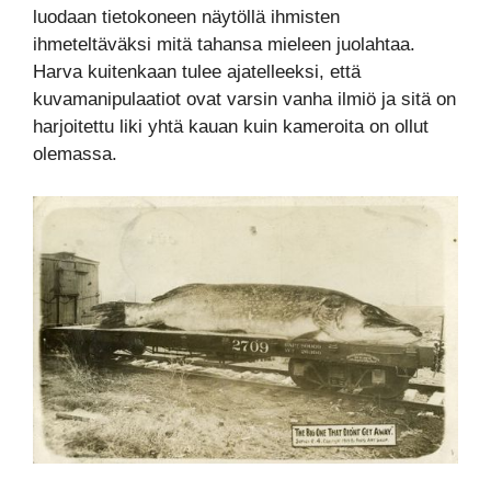
luodaan tietokoneen näytöllä ihmisten
ihmeteltäväksi mitä tahansa mieleen juolahtaa.
Harva kuitenkaan tulee ajatelleeksi, että
kuvamanipulaatiot ovat varsin vanha ilmiö ja sitä on
harjoitettu liki yhtä kauan kuin kameroita on ollut
olemassa.