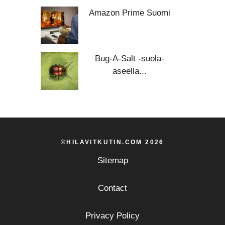
Amazon Prime Suomi
Bug-A-Salt -suola-
aseella...
©HILAVITKUTIN.COM 2026
Sitemap
Contact
Privacy Policy