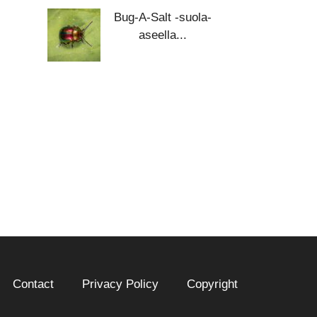
Bug-A-Salt -suola-
aseella...
Contact
Privacy Policy
Copyright