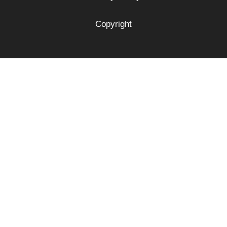
Copyright