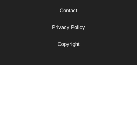
Contact
Privacy Policy
Copyright