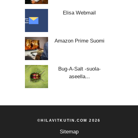
Elisa Webmail
Amazon Prime Suomi
Bug-A-Salt -suola-
aseella...
©HILAVITKUTIN.COM 2026
Sitemap